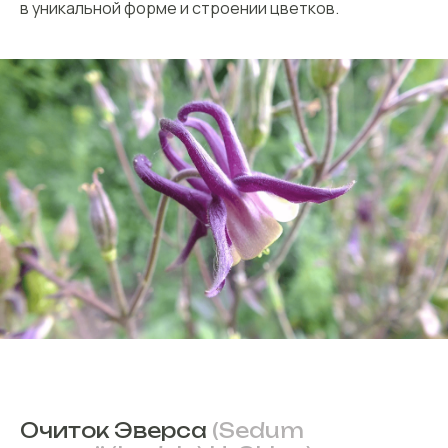
в уникальной форме и строении цветков.
Очиток Эверса
(Sedum