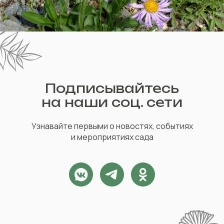
Подписывайтесь
на наши соц. сети
Узнавайте первыми о новостях, событиях
и мероприятиях сада