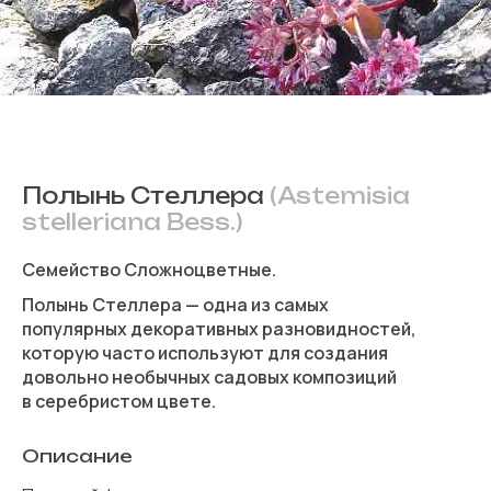
Полынь Стеллера
(Astemisia
stelleriana Bess.)
Семейство Сложноцветные.
Полынь Стеллера — одна из самых
популярных декоративных разновидностей,
которую часто используют для создания
довольно необычных садовых композиций
в серебристом цвете.
Описание