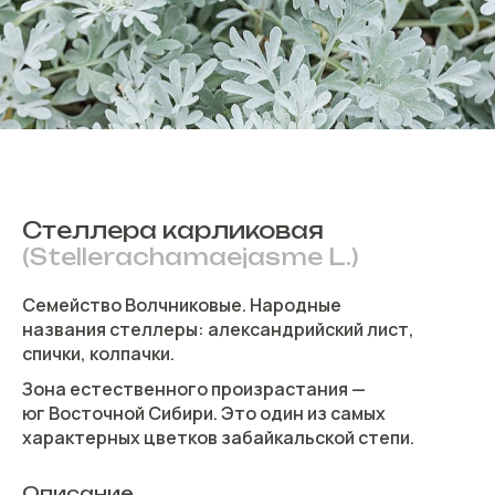
Стеллера карликовая
(Stellerachamaejasme L.)
Семейство Волчниковые. Народные
названия стеллеры: александрийский лист,
спички, колпачки.
Зона естественного произрастания —
юг Восточной Сибири. Это один из самых
характерных цветков забайкальской степи.
Описание