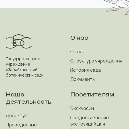
О нас
О саде
Государственное
Структура учреждения
учреждение
История сада
«Забайкальский
ботанический сад»
Документы
Наша
Посетителям
деятельность
Экскурсии
Делектус
Предоставление
экспозиций для
Проведенные