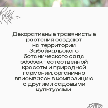
Декоративные травянистые
растения создают
на территории
Забайкальского
ботанического сада
эффект естественной
красоты и природной
гармонии, органично
вписываясь в композицию
с другими садовыми
культурами.