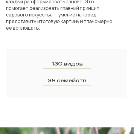
каждый раз формировать заново. Это
помогает реализовать главный принцип
садового искусства — умение наперед
представить итоговую картину и планомерно
ее воплощать.
130 видов
38 семейств