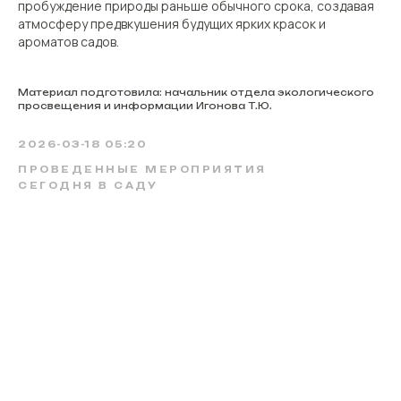
пробуждение природы раньше обычного срока, создавая
атмосферу предвкушения будущих ярких красок и
ароматов садов.
Материал подготовила: начальник отдела экологического
просвещения и информации Игонова Т.Ю.
2026-03-18 05:20
ПРОВЕДЕННЫЕ МЕРОПРИЯТИЯ
СЕГОДНЯ В САДУ