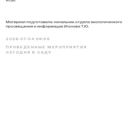
Материал подготовила: начальник отдела экологического
просвещения и информации Игонова Т.Ю.
2026-07-04 09:00
ПРОВЕДЕННЫЕ МЕРОПРИЯТИЯ
СЕГОДНЯ В САДУ