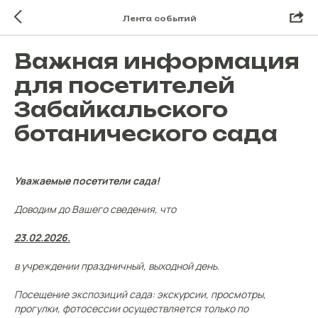
Лента событий
Важная информация
для посетителей
Забайкальского
ботанического сада
Уважаемые посетители сада!
Доводим до Вашего сведения, что
23.02.2026.
в учреждении праздничный, выходной день.
Посещение экспозиций сада: экскурсии, просмотры,
прогулки, фотосессии осуществляется только по