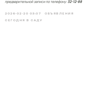
предварительной записи по телефону:
32-12-88
2026-02-20 03:07
ОБЪЯВЛЕНИЯ
СЕГОДНЯ В САДУ